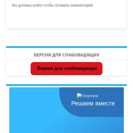
Вы должны
войти
чтобы оставить комментарий.
ВЕРСИЯ ДЛЯ СЛАБОВИДЯЩИХ
Версия для слабовидящих
Решаем вместе