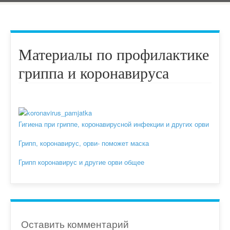
Материалы по профилактике
гриппа и коронавируса
Гигиена при гриппе, коронавирусной инфекции и других орви
Грипп, коронавирус, орви- поможет маска
Грипп коронавирус и другие орви общее
Оставить комментарий