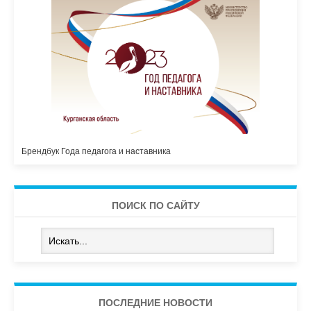
Брендбук Года педагога и наставника
ПОИСК ПО САЙТУ
ПОСЛЕДНИЕ НОВОСТИ