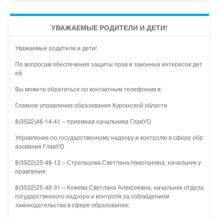
УВАЖАЕМЫЕ РОДИТЕЛИ И ДЕТИ!
Уважаемые родители и дети!
По вопросам обеспечения защиты прав и законных интересов дет
ей
Вы можете обратиться по контактным телефонам в:
Главное управление образования Курганской области
8(3522)46-14-41 – приемная начальника ГлавУО
Управление по государственному надзору и контролю в сфере обр
азования ГлавУО
8(3522)25-48-12 – Стрельцова Светлана Николаевна, начальник у
правления;
8(3522)25-48-31 – Кожева Светлана Алексеевна, начальник отдела
государственного надзора и контроля за соблюдением
законодательства в сфере образования;