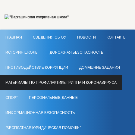
ГЛАВНАЯ
СВЕДЕНИЯ ОБ ОУ
НОВОСТИ
КОНТАКТЫ
ИСТОРИЯ ШКОЛЫ
ДОРОЖНАЯ БЕЗОПАСНОСТЬ
ПРОТИВОДЕЙСТВИЕ КОРРУПЦИИ
ДОМАШНИЕ ЗАДАНИЯ
МАТЕРИАЛЫ ПО ПРОФИЛАКТИКЕ ГРИППА И КОРОНАВИРУСА
СПОРТ
ПЕРСОНАЛЬНЫЕ ДАННЫЕ
ИНФОРМАЦИОННАЯ БЕЗОПАСНОСТЬ
“БЕСПЛАТНАЯ ЮРИДИЧЕСКАЯ ПОМОЩЬ”