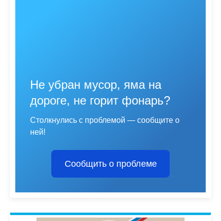
Не убран мусор, яма на
дороге, не горит фонарь?
Столкнулись с проблемой — сообщите о
ней!
Сообщить о проблеме