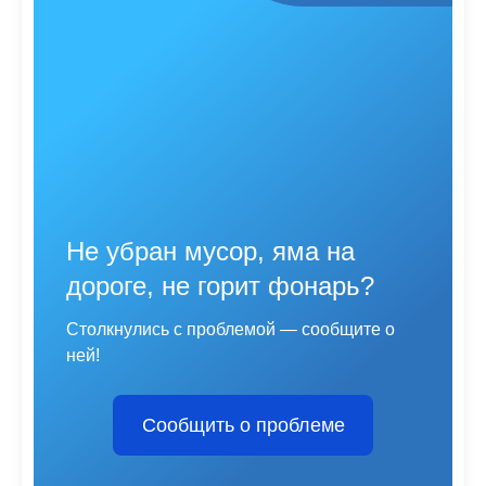
Не убран мусор, яма на
дороге, не горит фонарь?
Столкнулись с проблемой — сообщите о
ней!
Сообщить о проблеме