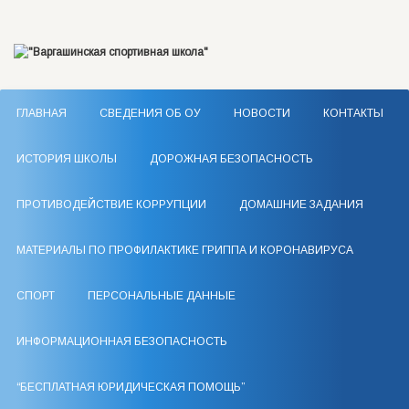
ГЛАВНАЯ
СВЕДЕНИЯ ОБ ОУ
НОВОСТИ
КОНТАКТЫ
ИСТОРИЯ ШКОЛЫ
ДОРОЖНАЯ БЕЗОПАСНОСТЬ
ПРОТИВОДЕЙСТВИЕ КОРРУПЦИИ
ДОМАШНИЕ ЗАДАНИЯ
МАТЕРИАЛЫ ПО ПРОФИЛАКТИКЕ ГРИППА И КОРОНАВИРУСА
СПОРТ
ПЕРСОНАЛЬНЫЕ ДАННЫЕ
ИНФОРМАЦИОННАЯ БЕЗОПАСНОСТЬ
“БЕСПЛАТНАЯ ЮРИДИЧЕСКАЯ ПОМОЩЬ”