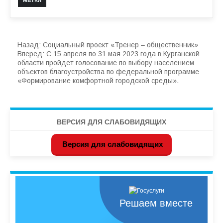
Назад:
Социальный проект «Тренер – общественник»
Вперед:
С 15 апреля по 31 мая 2023 года в Курганской
области пройдет голосование по выбору населением
объектов благоустройства по федеральной программе
«Формирование комфортной городской среды».
ВЕРСИЯ ДЛЯ СЛАБОВИДЯЩИХ
Версия для слабовидящих
Решаем вместе