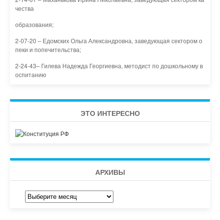
чества
образования;
2-07-20 – Едомских Ольга Александровна, заведующая сектором о
пеки и попечительства;
2-24-43– Гилева Надежда Георгиевна, методист по дошкольному в
оспитанию
ЭТО ИНТЕРЕСНО
АРХИВЫ